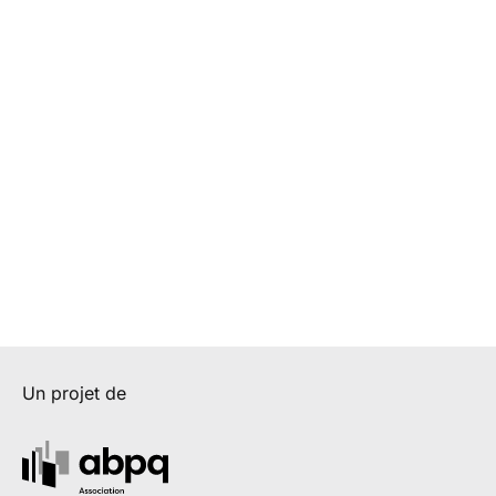
Un projet de