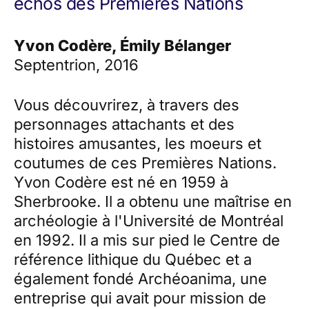
échos des Premières Nations
Yvon Codère, Émily Bélanger
Septentrion, 2016
Vous découvrirez, à travers des
personnages attachants et des
histoires amusantes, les moeurs et
coutumes de ces Premières Nations.
Yvon Codère est né en 1959 à
Sherbrooke. Il a obtenu une maîtrise en
archéologie à l'Université de Montréal
en 1992. Il a mis sur pied le Centre de
référence lithique du Québec et a
également fondé Archéoanima, une
entreprise qui avait pour mission de