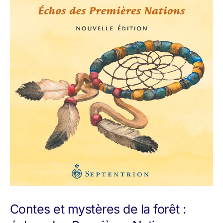
Contes et mystères de la forêt :