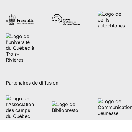
Partenaires de diffusion