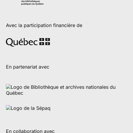
Avec la participation financière de
En partenariat avec
En collaboration avec