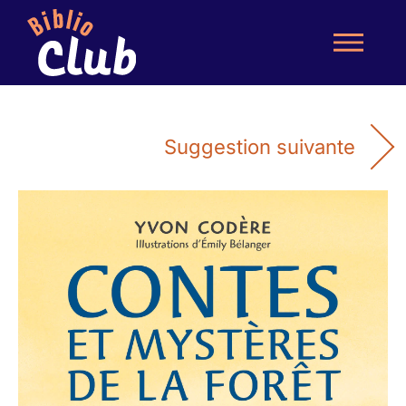
Suggestion suivante