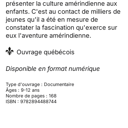
présenter la culture amérindienne aux
enfants. C'est au contact de milliers de
jeunes qu'il a été en mesure de
constater la fascination qu'exerce sur
eux l'aventure amérindienne.
Ouvrage québécois
Disponible en format numérique
Type d'ouvrage : Documentaire
Âges : 9-12 ans
Nombre de pages : 168
ISBN : 9782894488744