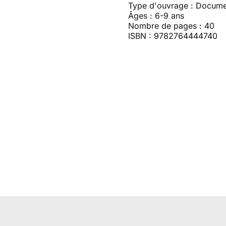
Type d'ouvrage : Docume
Âges : 6-9 ans
Nombre de pages : 40
ISBN : 9782764444740