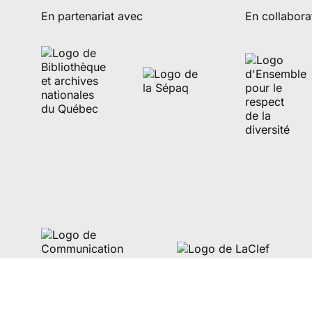
En partenariat avec
En collabora