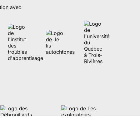
tion avec