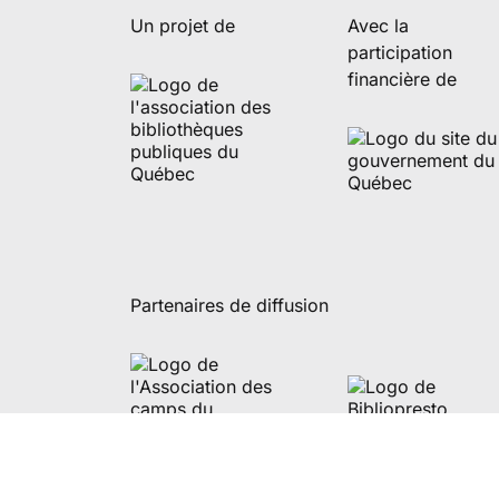
Un projet de
Avec la
participation
financière de
Partenaires de diffusion