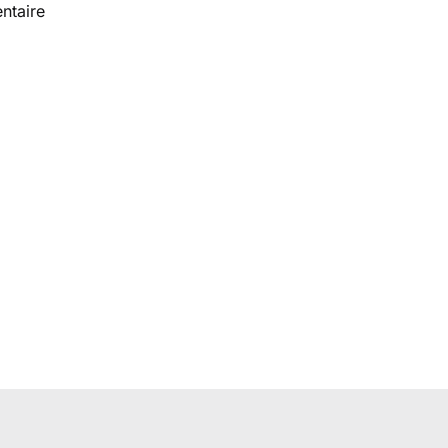
ntaire