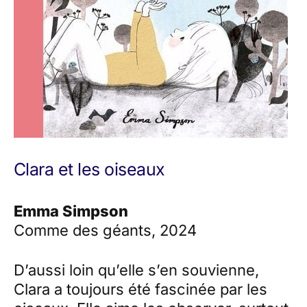
Clara et les oiseaux
Emma Simpson
Comme des géants, 2024
D’aussi loin qu’elle s’en souvienne,
Clara a toujours été fascinée par les