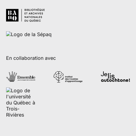
En collaboration avec