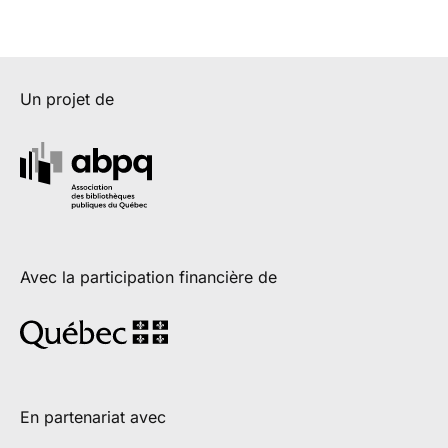
Un projet de
Avec la participation financière de
En partenariat avec