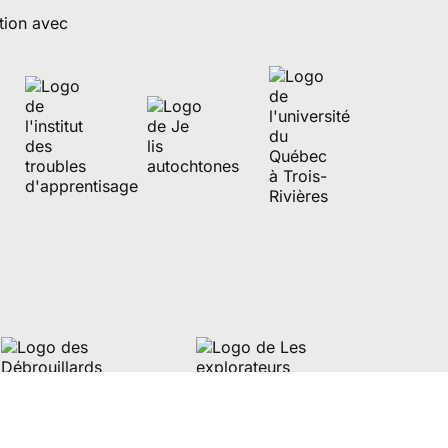
tion avec