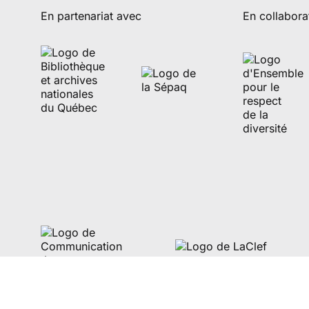
En partenariat avec
En collabora