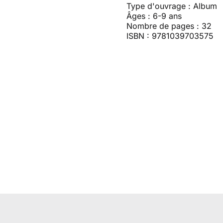
Type d'ouvrage : Album
Âges : 6-9 ans
Nombre de pages : 32
ISBN : 9781039703575