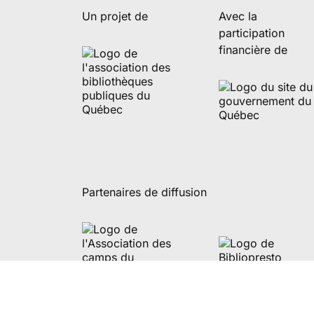
Un projet de
Avec la
participation
financière de
Partenaires de diffusion