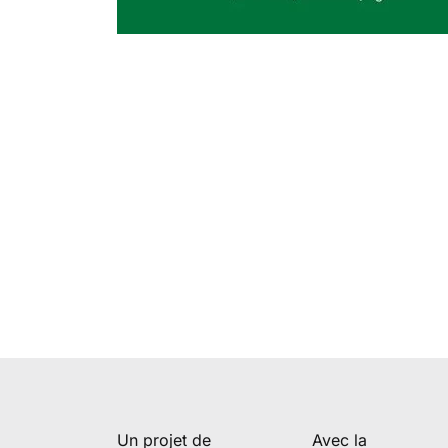
Un projet de
Avec la