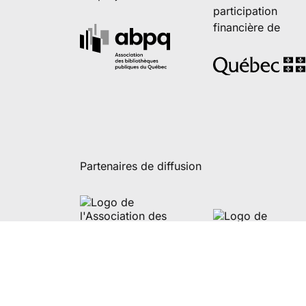
participation
financière de
Partenaires de diffusion