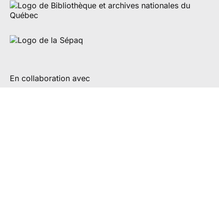
En collaboration avec