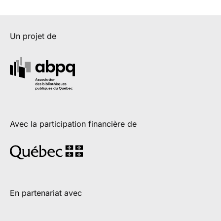
Un projet de
Avec la participation financière de
En partenariat avec