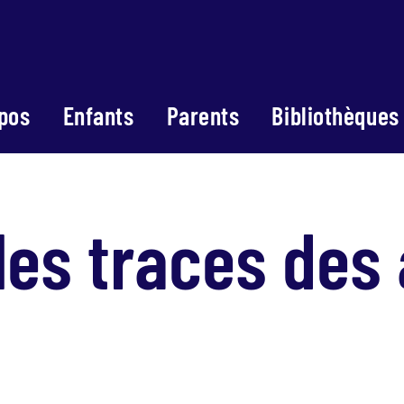
pos
Enfants
Parents
Bibliothèques
les traces de