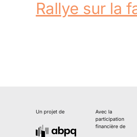
Rallye sur la 
Un projet de
Avec la
participation
financière de