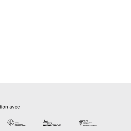
tion avec