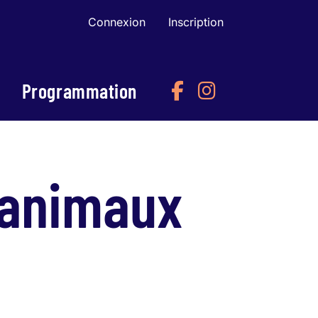
Connexion
Inscription
Programmation
s animaux