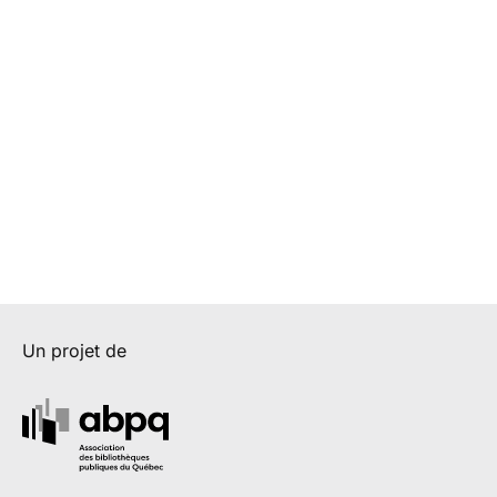
Un projet de