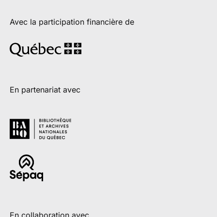
Avec la participation financière de
En partenariat avec
En collaboration avec