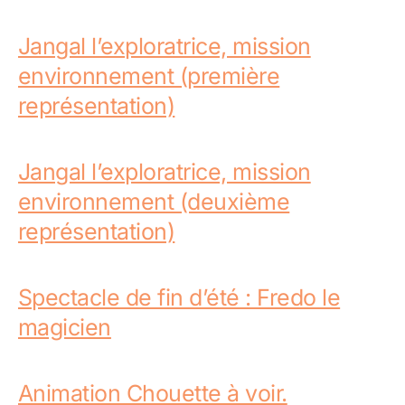
Jangal l’exploratrice, mission
environnement (première
représentation)
Jangal l’exploratrice, mission
environnement (deuxième
représentation)
Spectacle de fin d’été : Fredo le
magicien
Animation Chouette à voir.