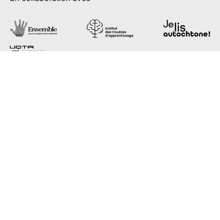
Partenaires de diffusion