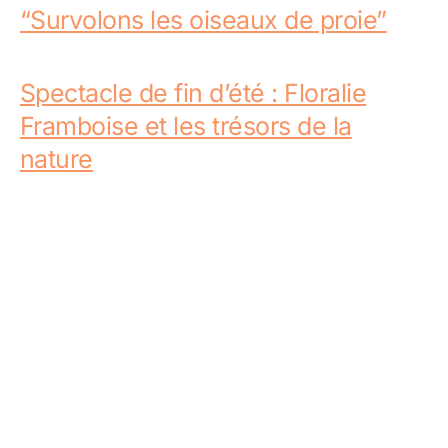
“Survolons les oiseaux de proie”
Spectacle de fin d’été : Floralie
Framboise et les trésors de la
nature