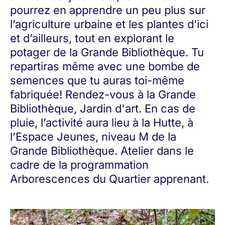
pourrez en apprendre un peu plus sur
l’agriculture urbaine et les plantes d’ici
et d’ailleurs, tout en explorant le
potager de la Grande Bibliothèque. Tu
repartiras même avec une bombe de
semences que tu auras toi-même
fabriquée! Rendez-vous à la Grande
Bibliothèque, Jardin d'art. En cas de
pluie, l’activité aura lieu à la Hutte, à
l’Espace Jeunes, niveau M de la
Grande Bibliothèque. Atelier dans le
cadre de la programmation
Arborescences du Quartier apprenant.