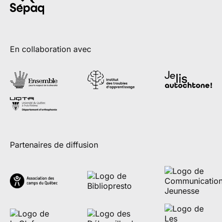
En collaboration avec
Partenaires de diffusion