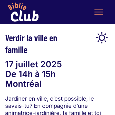
Verdir la ville en
famille
17 juillet 2025
De 14h à 15h
Montréal
Jardiner en ville, c’est possible, le
savais-tu? En compagnie d’une
animatrice-jardinière, ta famille et toi