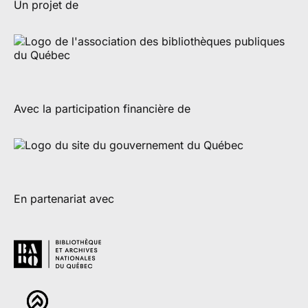
Un projet de
Avec la participation financière de
En partenariat avec