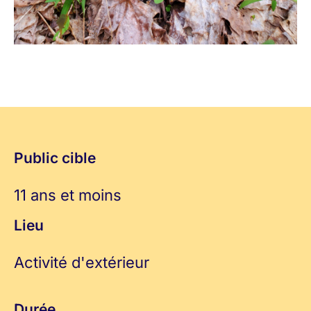
Public cible
11 ans et moins
Lieu
Activité d'extérieur
Durée