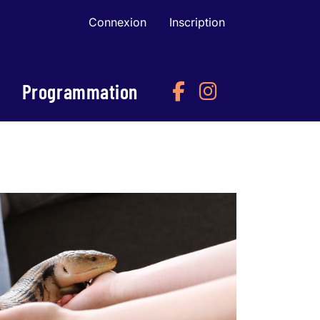
Connexion
Inscription
Programmation