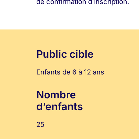
de confirmation d’inscription.
Public cible
Enfants de 6 à 12 ans
Nombre
d’enfants
25