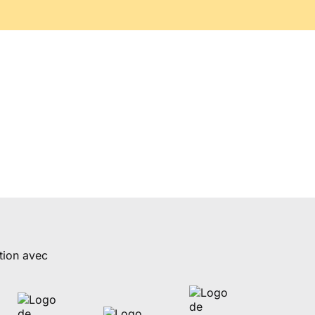
tion avec