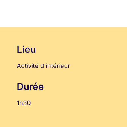
Lieu
Activité d'intérieur
Durée
1h30