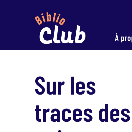
À pro
Sur les
traces des