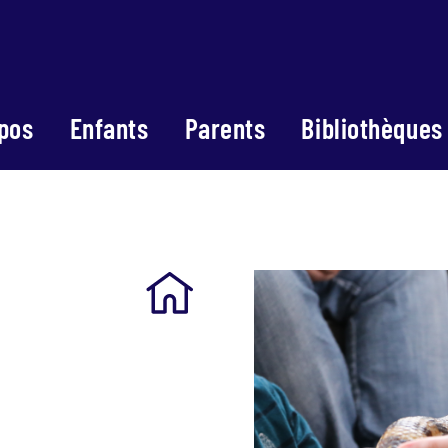
pos
Enfants
Parents
Bibliothèques