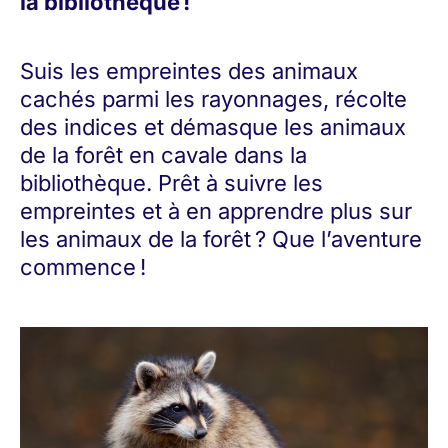
la bibliothèque !
Suis les empreintes des animaux
cachés parmi les rayonnages, récolte
des indices et démasque les animaux
de la forêt en cavale dans la
bibliothèque. Prêt à suivre les
empreintes et à en apprendre plus sur
les animaux de la forêt ? Que l’aventure
commence !