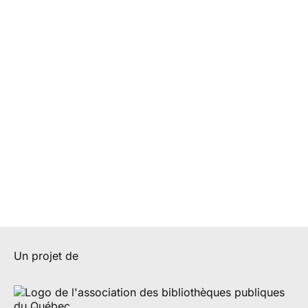
Un projet de