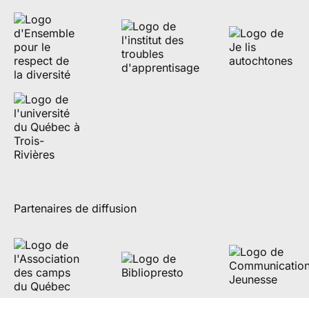
Partenaires de diffusion