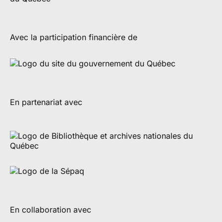
Avec la participation financière de
En partenariat avec
En collaboration avec