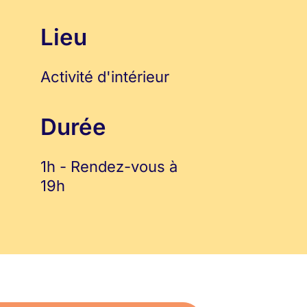
Lieu
Activité d'intérieur
Durée
1h - Rendez-vous à
19h