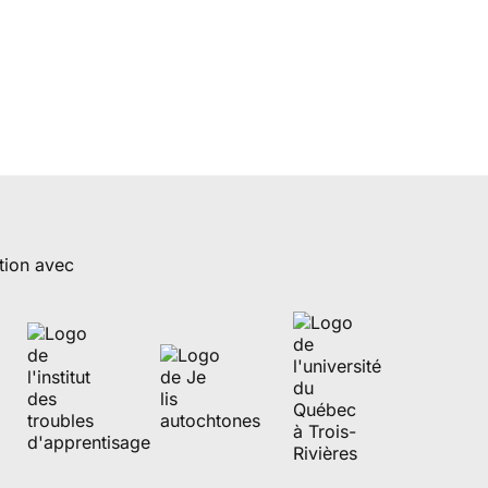
tion avec