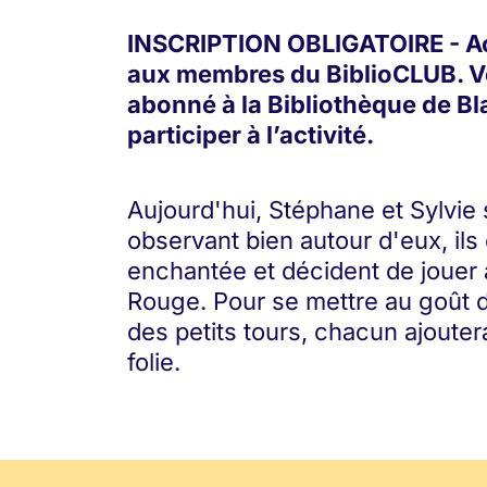
INSCRIPTION OBLIGATOIRE - Ac
aux membres du BiblioCLUB. V
abonné à la Bibliothèque de Bla
participer à l’activité.
Aujourd'hui, Stéphane et Sylvie 
observant bien autour d'eux, ils
enchantée et décident de jouer 
Rouge. Pour se mettre au goût d
des petits tours, chacun ajouter
folie.