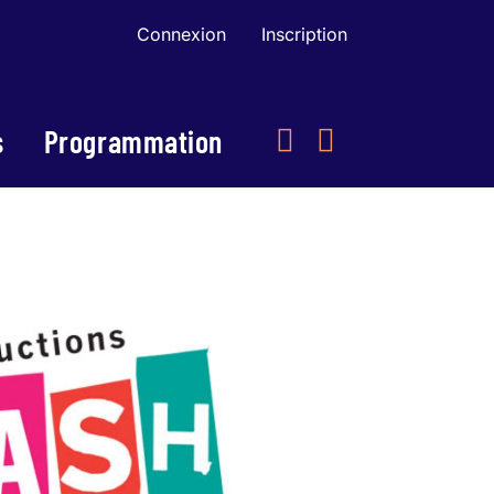
Connexion
Inscription
s
Programmation