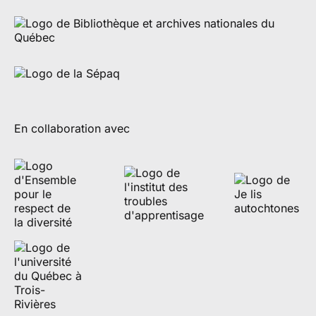
En collaboration avec