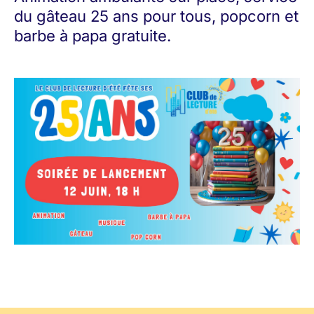
du gâteau 25 ans pour tous, popcorn et
barbe à papa gratuite.