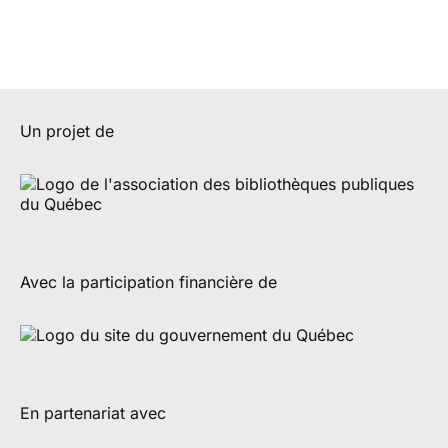
Un projet de
Avec la participation financière de
En partenariat avec