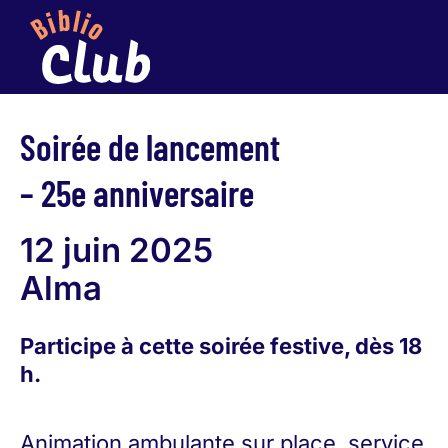
Soirée de lancement
– 25e anniversaire
12 juin 2025
Alma
Participe à cette soirée festive, dès 18
h.
Animation ambulante sur place, service