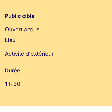
Public cible
Ouvert à tous
Lieu
Activité d'extérieur
Durée
1 h 30