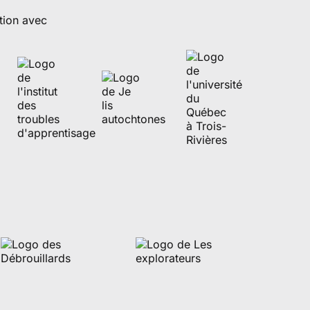
tion avec