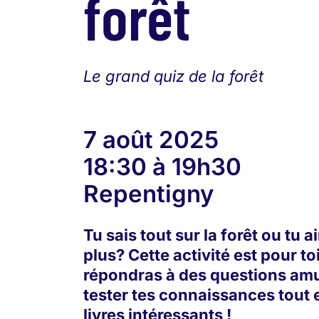
forêt
Le grand quiz de la forêt
7 août 2025
18:30 à 19h30
Repentigny
Tu sais tout sur la forêt ou tu 
plus? Cette activité est pour to
répondras à des questions am
tester tes connaissances tout
livres intéressants !