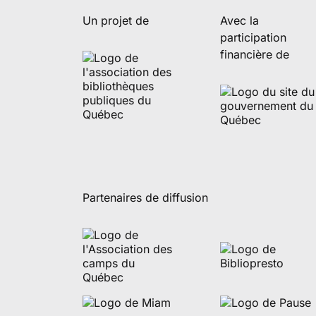
Un projet de
Avec la
participation
financière de
Partenaires de diffusion