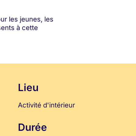
ur les jeunes, les
sents à cette
Lieu
Activité d'intérieur
Durée