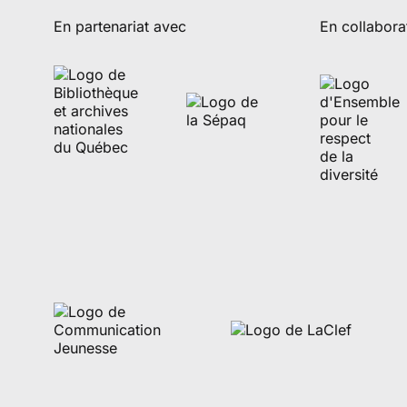
En partenariat avec
En collabora