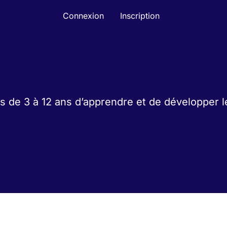
Connexion
Inscription