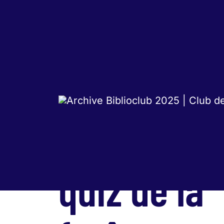
Le grand
quiz de la