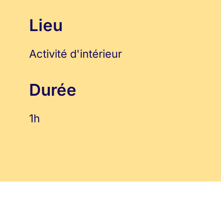
Lieu
Activité d'intérieur
Durée
1h