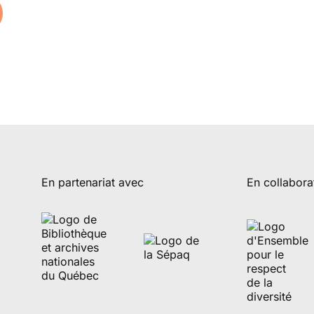
En partenariat avec
En collabora