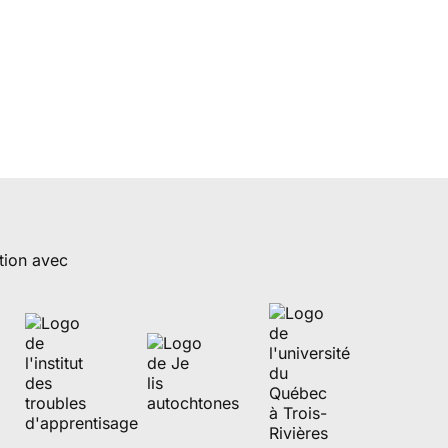
tion avec