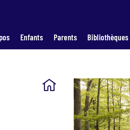
pos
Enfants
Parents
Bibliothèques