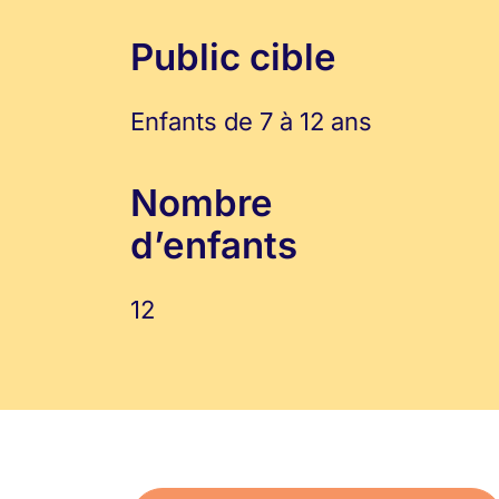
Public cible
Enfants de 7 à 12 ans
Nombre
d’enfants
12