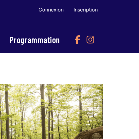
Connexion
Inscription
Programmation