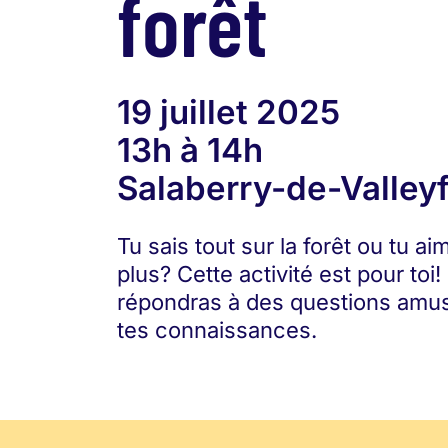
forêt
19 juillet 2025
13h à 14h
Salaberry-de-Valleyf
Tu sais tout sur la forêt ou tu ai
plus? Cette activité est pour toi!
répondras à des questions amus
tes connaissances.