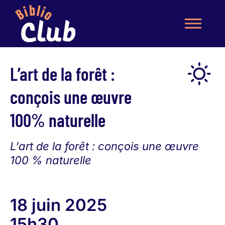
L’art de la forêt :
conçois une œuvre
100% naturelle
L’art de la forêt : conçois une œuvre
100 % naturelle
18 juin 2025
15h30