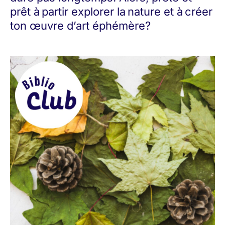
prêt à partir explorer la nature et à créer
ton œuvre d’art éphémère?