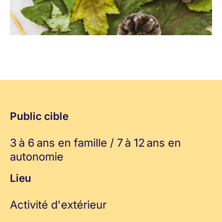
Public cible
3 à 6 ans en famille / 7 à 12 ans en
autonomie
Lieu
Activité d'extérieur