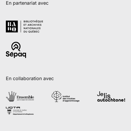
En partenariat avec
En collaboration avec