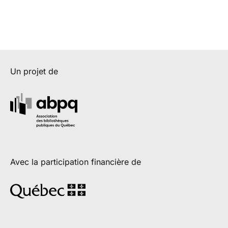
Un projet de
Avec la participation financière de