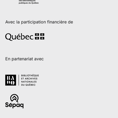
Avec la participation financière de
En partenariat avec