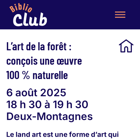
L’art de la forêt :
conçois une œuvre
100 % naturelle
6 août 2025
18 h 30 à 19 h 30
Deux-Montagnes
Le land art est une forme d’art qui