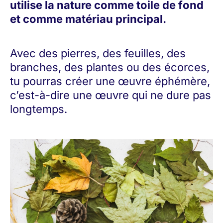
utilise la nature comme toile de fond
et comme matériau principal.
Avec des pierres, des feuilles, des
branches, des plantes ou des écorces,
tu pourras créer une œuvre éphémère,
c’est-à-dire une œuvre qui ne dure pas
longtemps.