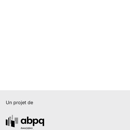
Un projet de