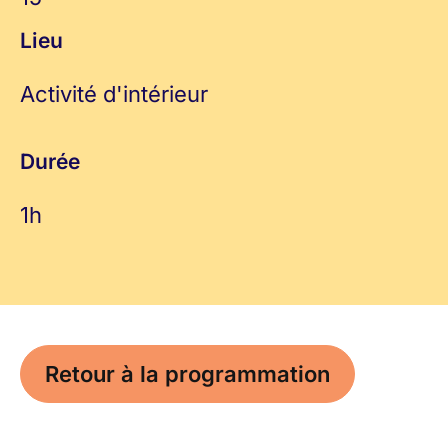
Lieu
Activité d'intérieur
Durée
1h
Retour à la programmation