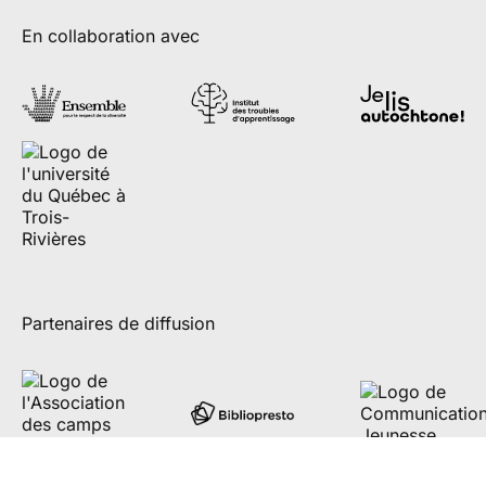
En collaboration avec
Partenaires de diffusion