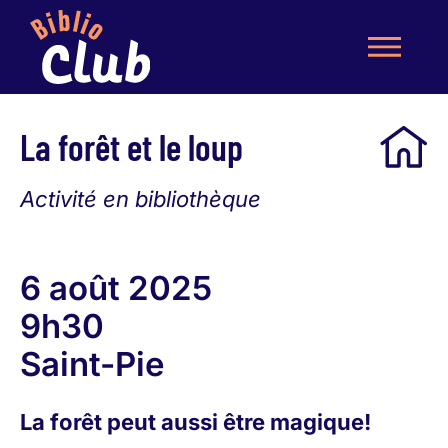
La forêt et le loup
Activité en bibliothèque
6 août 2025
9h30
Saint-Pie
La forêt peut aussi être magique!