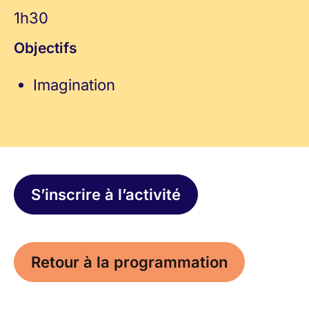
1h30
Objectifs
Imagination
S’inscrire à l’activité
Retour à la programmation