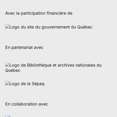
Avec la participation financière de
En partenariat avec
En collaboration avec