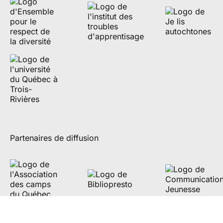
Partenaires de diffusion