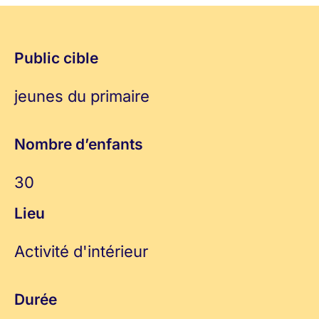
Public cible
jeunes du primaire
Nombre d’enfants
30
Lieu
Activité d'intérieur
Durée