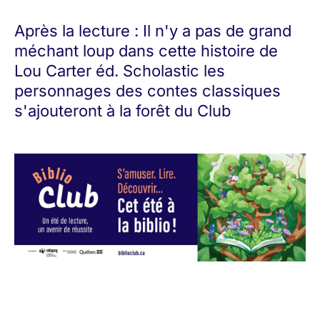
Après la lecture : Il n'y a pas de grand
méchant loup dans cette histoire de
Lou Carter éd. Scholastic les
personnages des contes classiques
s'ajouteront à la forêt du Club