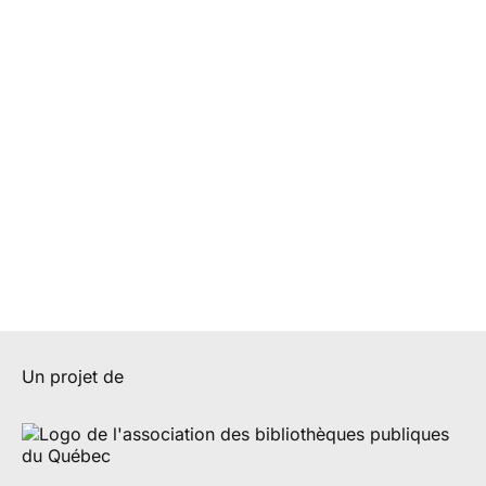
Un projet de