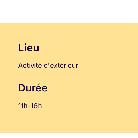
Lieu
Activité d'extérieur
Durée
11h-16h