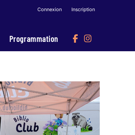
Connexion
Inscription
Programmation