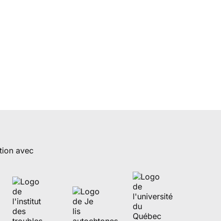
tion avec