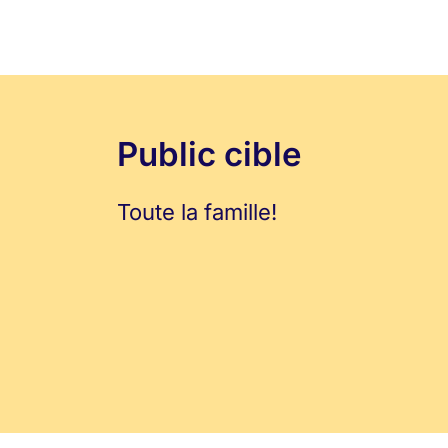
Public cible
Toute la famille!