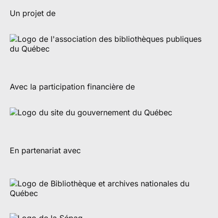
Un projet de
Avec la participation financière de
En partenariat avec