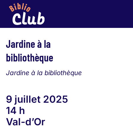
Jardine à la
bibliothèque
Jardine à la bibliothèque
9 juillet 2025
14 h
Val-d’Or