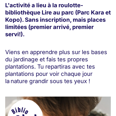
L'activité a lieu à la roulotte-
bibliothèque Lire au parc (Parc Kara et
Kopo). Sans inscription, mais places
limitées (premier arrivé, premier
servi!).
Viens en apprendre plus sur les bases
du jardinage et fais tes propres
plantations. Tu repartiras avec tes
plantations pour voir chaque jour
la nature grandir sous tes yeux !