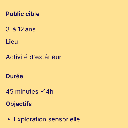
Public cible
3 à 12 ans
Lieu
Activité d'extérieur
Durée
45 minutes -14h
Objectifs
Exploration sensorielle