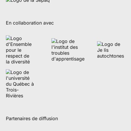
En collaboration avec
Partenaires de diffusion