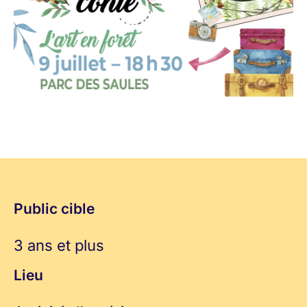
Public cible
3 ans et plus
Lieu