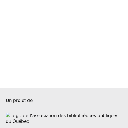
Un projet de