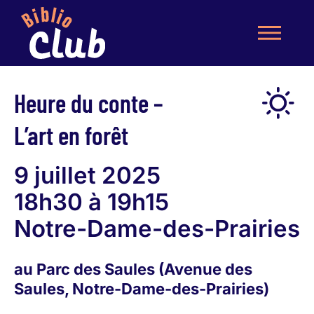
Heure du conte –
L’art en forêt
9 juillet 2025
18h30 à 19h15
Notre-Dame-des-Prairies
au Parc des Saules (Avenue des
Saules, Notre-Dame-des-Prairies)