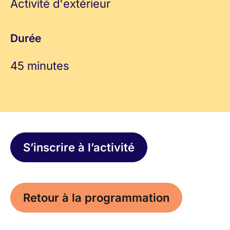
Activité d'extérieur
Durée
45 minutes
S’inscrire à l’activité
Retour à la programmation