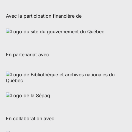
Avec la participation financière de
En partenariat avec
En collaboration avec