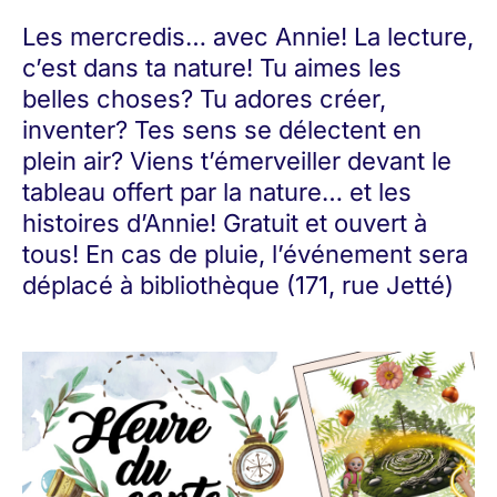
Les mercredis… avec Annie! La lecture,
c’est dans ta nature! Tu aimes les
belles choses? Tu adores créer,
inventer? Tes sens se délectent en
plein air? Viens t’émerveiller devant le
tableau offert par la nature… et les
histoires d’Annie! Gratuit et ouvert à
tous! En cas de pluie, l’événement sera
déplacé à bibliothèque (171, rue Jetté)