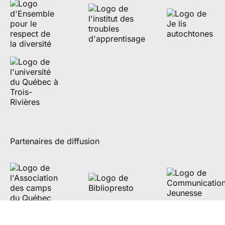
Partenaires de diffusion