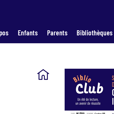
pos
Enfants
Parents
Bibliothèques