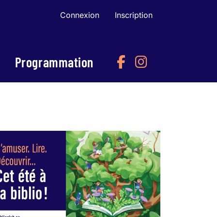
Connexion
Inscription
Programmation