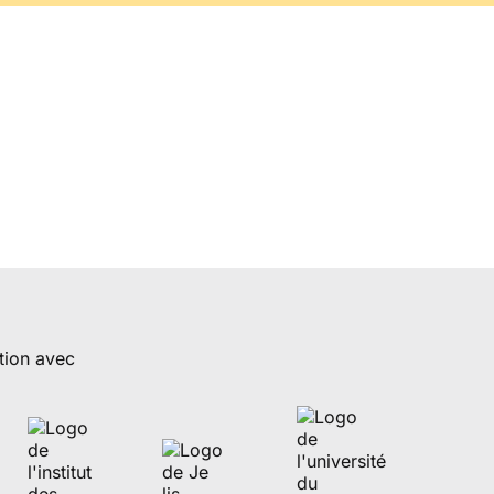
tion avec