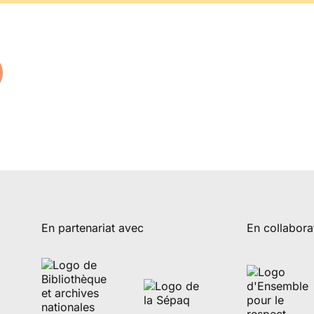
En partenariat avec
En collabora