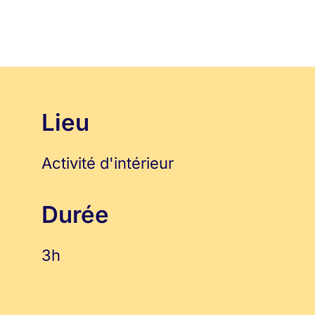
Lieu
Activité d'intérieur
Durée
3h