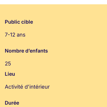
Public cible
7-12 ans
Nombre d’enfants
25
Lieu
Activité d'intérieur
Durée