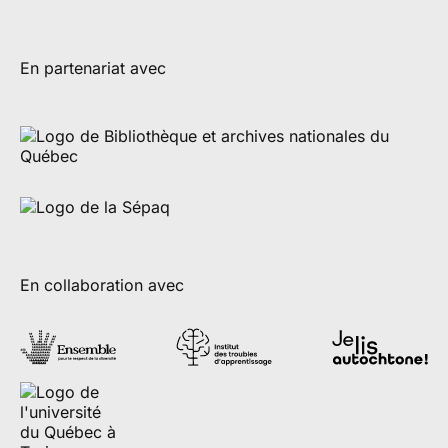
En partenariat avec
En collaboration avec