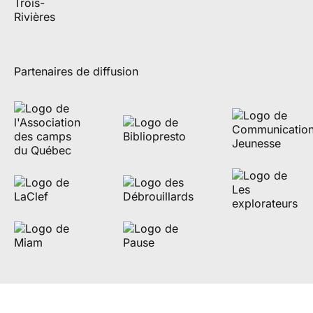
Partenaires de diffusion