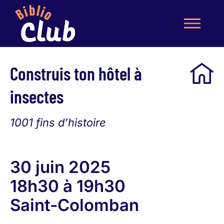
Construis ton hôtel à
insectes
1001 fins d’histoire
30 juin 2025
18h30 à 19h30
Saint-Colomban