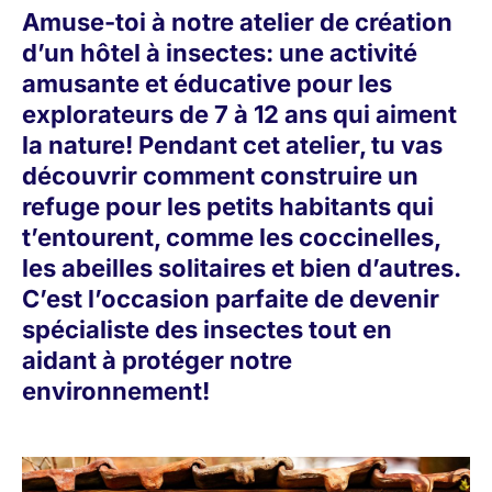
Amuse-toi à notre atelier de création
d’un hôtel à insectes: une activité
amusante et éducative pour les
explorateurs de 7 à 12 ans qui aiment
la nature! Pendant cet atelier, tu vas
découvrir comment construire un
refuge pour les petits habitants qui
t’entourent, comme les coccinelles,
les abeilles solitaires et bien d’autres.
C’est l’occasion parfaite de devenir
spécialiste des insectes tout en
aidant à protéger notre
environnement!