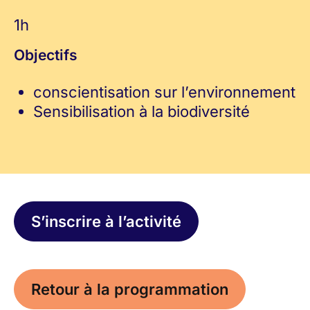
1h
Objectifs
conscientisation sur l’environnement
Sensibilisation à la biodiversité
S’inscrire à l’activité
Retour à la programmation