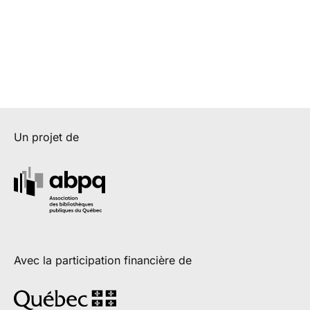
Un projet de
Avec la participation financière de