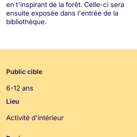
en t'inspirant de la forêt. Celle-ci sera
ensuite exposée dans l'entrée de la
bibliothèque.
Public cible
6-12 ans
Lieu
Activité d'intérieur