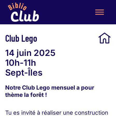
Club Lego
14 juin 2025
10h-11h
Sept-Îles
Notre Club Lego mensuel a pour
thème la forêt !
Tu es invité à réaliser une construction