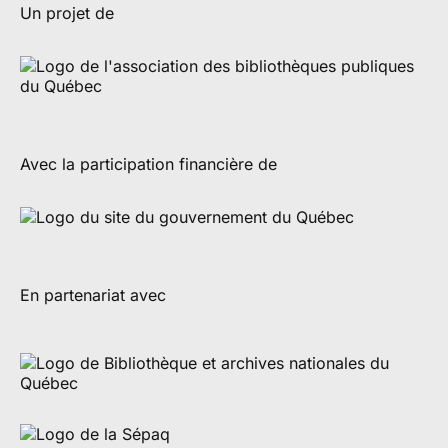
Un projet de
Avec la participation financière de
En partenariat avec