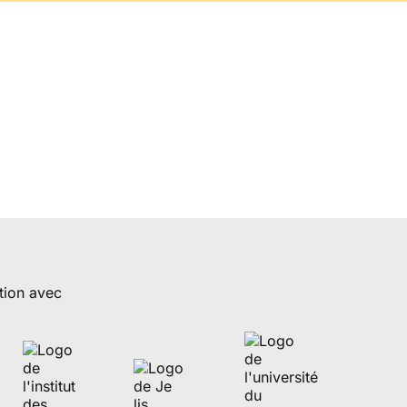
tion avec