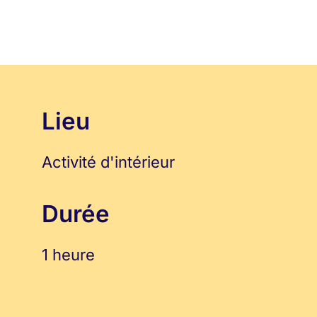
Lieu
Activité d'intérieur
Durée
1 heure