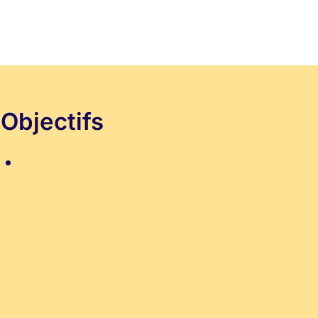
Objectifs