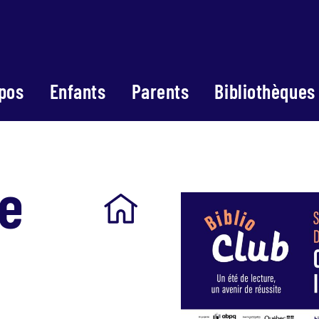
pos
Enfants
Parents
Bibliothèques
e