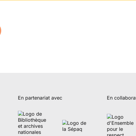
En partenariat avec
En collabora