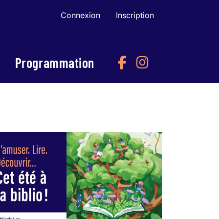
Connexion
Inscription
Programmation