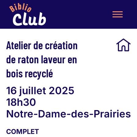
Atelier de création
de raton laveur en
bois recyclé
16 juillet 2025
18h30
Notre-Dame-des-Prairies
COMPLET