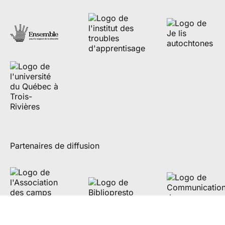
Partenaires de diffusion