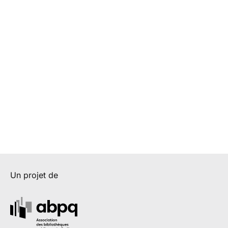
Un projet de