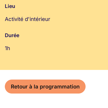
Lieu
Activité d'intérieur
Durée
1h
Retour à la programmation