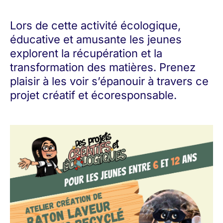
Lors de cette activité écologique,
éducative et amusante les jeunes
explorent la récupération et la
transformation des matières. Prenez
plaisir à les voir s’épanouir à travers ce
projet créatif et écoresponsable.