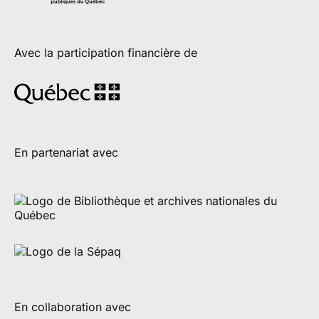
Avec la participation financière de
En partenariat avec
En collaboration avec