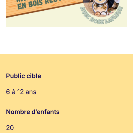
Public cible
6 à 12 ans
Nombre d’enfants
20